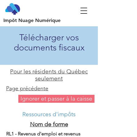
Impôt Nuage Numérique
Télécharger vos
documents fiscaux
Pour les résidents du Québec
seulement
Page précédente
Ignorer et passer à la caisse
Ressources d'impôts
Nom de forme
RL1 - Revenus d'emploi et revenus