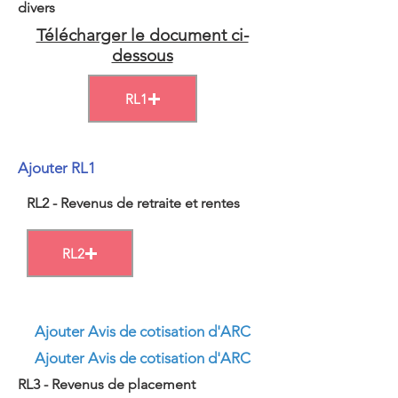
divers
Télécharger le document ci-
dessous
RL1
Ajouter RL1
RL2 - Revenus de retraite et rentes
RL2
Ajouter Avis de cotisation d'ARC
Ajouter Avis de cotisation d'ARC
RL3 - Revenus de placement