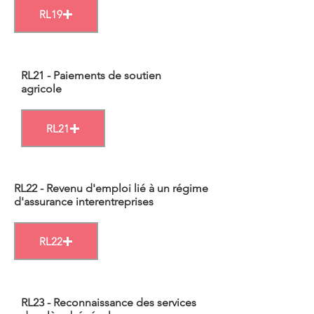
RL19
RL21 - Paiements de soutien
agricole
RL21
RL22 - Revenu d'emploi lié à un régime
d'assurance interentreprises
RL22
RL23 - Reconnaissance des services