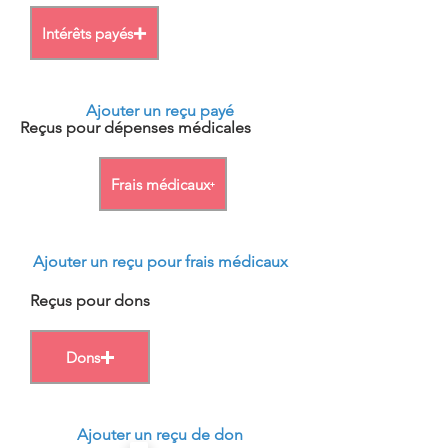
Intérêts payés
Ajouter un reçu payé
Reçus pour dépenses médicales
Frais médicaux
Ajouter un reçu pour frais médicaux
Reçus pour dons
Dons
Ajouter un reçu de don