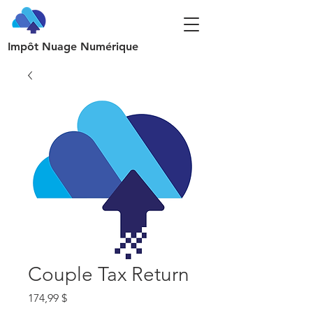
Impôt Nuage Numérique
Couple Tax Return
Prix
174,99 $