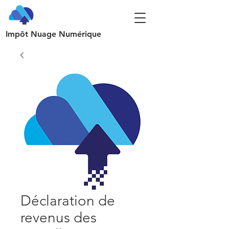
Impôt Nuage Numérique
Déclaration de
revenus des