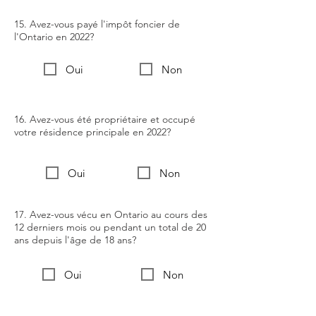
15. Avez-vous payé l'impôt foncier de
l'Ontario en 2022?
Oui
Non
16. Avez-vous été propriétaire et occupé
votre résidence principale en 2022?
Oui
Non
17. Avez-vous vécu en Ontario au cours des
12 derniers mois ou pendant un total de 20
ans depuis l'âge de 18 ans?
Oui
Non