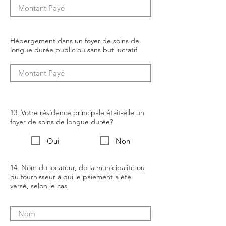
Hébergement dans un foyer de soins de
longue durée public ou sans but lucratif
13. Votre résidence principale était-elle un
foyer de soins de longue durée?
Oui
Non
14. Nom du locateur, de la municipalité ou
du fournisseur à qui le paiement a été
versé, selon le cas.