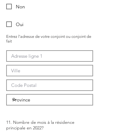
Non
Oui
Entrez l'adresse de votre conjoint ou conjoint de
fait
11. Nombre de mois à la résidence
principale en 2022?