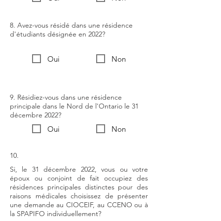
8. Avez-vous résidé dans une résidence
d'étudiants désignée en 2022?
Oui
Non
9. Résidiez-vous dans une résidence
principale dans le Nord de l'Ontario le 31
décembre 2022?
Oui
Non
10.
Si, le 31 décembre 2022, vous ou votre
époux ou conjoint de fait occupiez des
résidences principales distinctes pour des
raisons médicales choisissez de présenter
une demande au CIOCEIF, au CCENO ou à
la SPAPIFO individuellement?