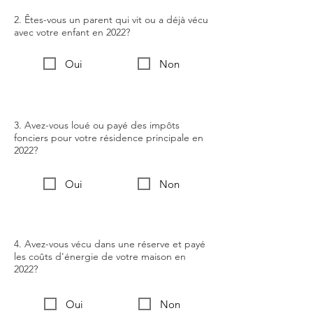
2. Êtes-vous un parent qui vit ou a déjà vécu
avec votre enfant en 2022?
Oui
Non
3. Avez-vous loué ou payé des impôts
fonciers pour votre résidence principale en
2022?
Oui
Non
4. Avez-vous vécu dans une réserve et payé
les coûts d'énergie de votre maison en
2022?
Oui
Non