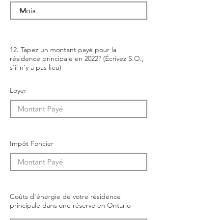
12. Tapez un montant payé pour la
résidence principale en 2022? (Écrivez S.O.,
s'il n'y a pas lieu)
Loyer
Impôt Foncier
Coûts d'énergie de votre résidence
principale dans une réserve en Ontario