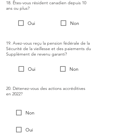
18. Êtes-vous résident canadien depuis 10
ans ou plus?
Oui
Non
19. Avez-vous reçu la pension fédérale de la
Sécurité de la vieillesse et des paiements du
Supplément de revenu garanti?
Oui
Non
20. Détenez-vous des actions accréditives
en 2022?
Non
Oui